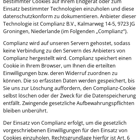
bestimmter Cookies auf Ihrem Endgerät oder zum
Einsatz bestimmter Technologien einzuholen und diese
datenschutzkonform zu dokumentieren. Anbieter dieser
Technologie ist Complianz B.V., Kalmarweg 14-5, 9723 JG
Groningen, Niederlande (im Folgenden „Complianz“).
Complianz wird auf unseren Servern gehostet, sodass
keine Verbindung zu den Servern des Anbieters von
Complianz hergestellt wird. Complianz speichert einen
Cookie in Ihrem Browser, um Ihnen die erteilten
Einwilligungen bzw. deren Widerruf zuordnen zu
können. Die so erfassten Daten werden gespeichert, bis
Sie uns zur Löschung auffordern, den Complianz-Cookie
selbst löschen oder der Zweck für die Datenspeicherung
entfällt. Zwingende gesetzliche Aufbewahrungspflichten
bleiben unberührt.
Der Einsatz von Complianz erfolgt, um die gesetzlich
vorgeschriebenen Einwilligungen für den Einsatz von
Cookies einzuholen. Rechtsgrundlage hierfür ist Art. 6