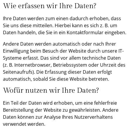
Wie erfassen wir Ihre Daten?
Ihre Daten werden zum einen dadurch erhoben, dass
Sie uns diese mitteilen. Hierbei kann es sich z. B. um
Daten handeln, die Sie in ein Kontaktformular eingeben.
Andere Daten werden automatisch oder nach Ihrer
Einwilligung beim Besuch der Website durch unsere IT-
Systeme erfasst. Das sind vor allem technische Daten
(z. B. Internetbrowser, Betriebssystem oder Uhrzeit des
Seitenaufrufs). Die Erfassung dieser Daten erfolgt
automatisch, sobald Sie diese Website betreten.
Wofür nutzen wir Ihre Daten?
Ein Teil der Daten wird erhoben, um eine fehlerfreie
Bereitstellung der Website zu gewährleisten. Andere
Daten können zur Analyse Ihres Nutzerverhaltens
verwendet werden.