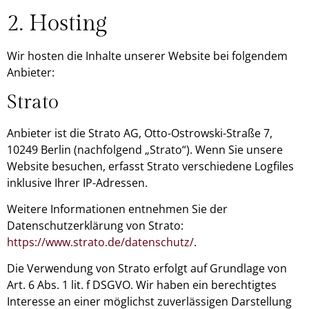
2. Hosting
Wir hosten die Inhalte unserer Website bei folgendem
Anbieter:
Strato
Anbieter ist die Strato AG, Otto-Ostrowski-Straße 7,
10249 Berlin (nachfolgend „Strato“). Wenn Sie unsere
Website besuchen, erfasst Strato verschiedene Logfiles
inklusive Ihrer IP-Adressen.
Weitere Informationen entnehmen Sie der
Datenschutzerklärung von Strato:
https://www.strato.de/datenschutz/
.
Die Verwendung von Strato erfolgt auf Grundlage von
Art. 6 Abs. 1 lit. f DSGVO. Wir haben ein berechtigtes
Interesse an einer möglichst zuverlässigen Darstellung