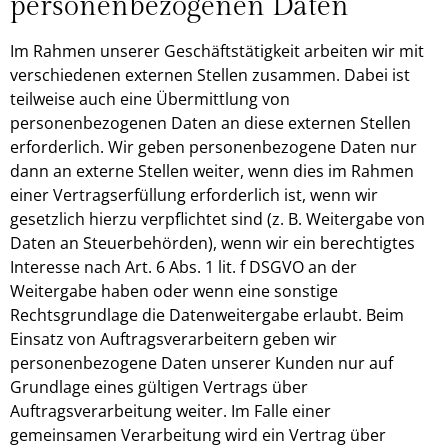
personenbezogenen Daten
Im Rahmen unserer Geschäftstätigkeit arbeiten wir mit
verschiedenen externen Stellen zusammen. Dabei ist
teilweise auch eine Übermittlung von
personenbezogenen Daten an diese externen Stellen
erforderlich. Wir geben personenbezogene Daten nur
dann an externe Stellen weiter, wenn dies im Rahmen
einer Vertragserfüllung erforderlich ist, wenn wir
gesetzlich hierzu verpflichtet sind (z. B. Weitergabe von
Daten an Steuerbehörden), wenn wir ein berechtigtes
Interesse nach Art. 6 Abs. 1 lit. f DSGVO an der
Weitergabe haben oder wenn eine sonstige
Rechtsgrundlage die Datenweitergabe erlaubt. Beim
Einsatz von Auftragsverarbeitern geben wir
personenbezogene Daten unserer Kunden nur auf
Grundlage eines gültigen Vertrags über
Auftragsverarbeitung weiter. Im Falle einer
gemeinsamen Verarbeitung wird ein Vertrag über