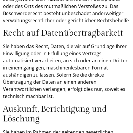
oder des Orts des mutmaßlichen Verstoßes zu. Das
Beschwerderecht besteht unbeschadet anderweitiger
verwaltungsrechtlicher oder gerichtlicher Rechtsbehelfe.
Recht auf Daten­übertrag­barkeit
Sie haben das Recht, Daten, die wir auf Grundlage Ihrer
Einwilligung oder in Erfüllung eines Vertrags
automatisiert verarbeiten, an sich oder an einen Dritten
in einem gängigen, maschinenlesbaren Format
aushändigen zu lassen. Sofern Sie die direkte
Übertragung der Daten an einen anderen
Verantwortlichen verlangen, erfolgt dies nur, soweit es
technisch machbar ist.
Auskunft, Berichtigung und
Löschung
Sie haben im Rahmen der geltenden gesetzlichen