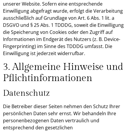
unserer Website. Sofern eine entsprechende
Einwilligung abgefragt wurde, erfolgt die Verarbeitung
ausschließlich auf Grundlage von Art. 6 Abs. 1 lit. a
DSGVO und § 25 Abs. 1 TDDDG, soweit die Einwilligung
die Speicherung von Cookies oder den Zugriff auf
Informationen im Endgerät des Nutzers (z. B. Device-
Fingerprinting) im Sinne des TDDDG umfasst. Die
Einwilligung ist jederzeit widerrufbar.
3. Allgemeine Hinweise und
Pflicht­informationen
Datenschutz
Die Betreiber dieser Seiten nehmen den Schutz Ihrer
persönlichen Daten sehr ernst. Wir behandeln Ihre
personenbezogenen Daten vertraulich und
entsprechend den gesetzlichen