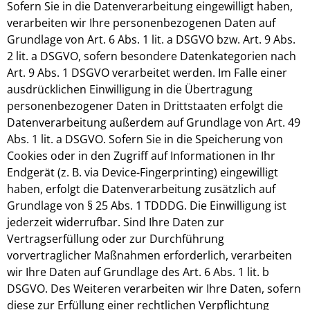
Sofern Sie in die Datenverarbeitung eingewilligt haben,
verarbeiten wir Ihre personenbezogenen Daten auf
Grundlage von Art. 6 Abs. 1 lit. a DSGVO bzw. Art. 9 Abs.
2 lit. a DSGVO, sofern besondere Datenkategorien nach
Art. 9 Abs. 1 DSGVO verarbeitet werden. Im Falle einer
ausdrücklichen Einwilligung in die Übertragung
personenbezogener Daten in Drittstaaten erfolgt die
Datenverarbeitung außerdem auf Grundlage von Art. 49
Abs. 1 lit. a DSGVO. Sofern Sie in die Speicherung von
Cookies oder in den Zugriff auf Informationen in Ihr
Endgerät (z. B. via Device-Fingerprinting) eingewilligt
haben, erfolgt die Datenverarbeitung zusätzlich auf
Grundlage von § 25 Abs. 1 TDDDG. Die Einwilligung ist
jederzeit widerrufbar. Sind Ihre Daten zur
Vertragserfüllung oder zur Durchführung
vorvertraglicher Maßnahmen erforderlich, verarbeiten
wir Ihre Daten auf Grundlage des Art. 6 Abs. 1 lit. b
DSGVO. Des Weiteren verarbeiten wir Ihre Daten, sofern
diese zur Erfüllung einer rechtlichen Verpflichtung