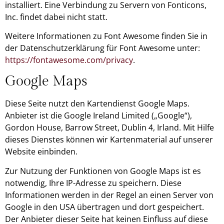
installiert. Eine Verbindung zu Servern von Fonticons,
Inc. findet dabei nicht statt.
Weitere Informationen zu Font Awesome finden Sie in
der Datenschutzerklärung für Font Awesome unter:
https://fontawesome.com/privacy
.
Google Maps
Diese Seite nutzt den Kartendienst Google Maps.
Anbieter ist die Google Ireland Limited („Google“),
Gordon House, Barrow Street, Dublin 4, Irland. Mit Hilfe
dieses Dienstes können wir Kartenmaterial auf unserer
Website einbinden.
Zur Nutzung der Funktionen von Google Maps ist es
notwendig, Ihre IP-Adresse zu speichern. Diese
Informationen werden in der Regel an einen Server von
Google in den USA übertragen und dort gespeichert.
Der Anbieter dieser Seite hat keinen Einfluss auf diese