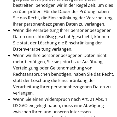
bestreiten, benötigen wir in der Regel Zeit, um dies
zu überprüfen. Für die Dauer der Prüfung haben
Sie das Recht, die Einschränkung der Verarbeitung
Ihrer personenbezogenen Daten zu verlangen.
Wenn die Verarbeitung Ihrer personenbezogenen
Daten unrechtmäßig geschah/geschieht, können
Sie statt der Löschung die Einschränkung der
Datenverarbeitung verlangen.
Wenn wir Ihre personenbezogenen Daten nicht
mehr benötigen, Sie sie jedoch zur Ausübung,
Verteidigung oder Geltendmachung von
Rechtsansprüchen benötigen, haben Sie das Recht,
statt der Löschung die Einschränkung der
Verarbeitung Ihrer personenbezogenen Daten zu
verlangen.
Wenn Sie einen Widerspruch nach Art. 21 Abs. 1
DSGVO eingelegt haben, muss eine Abwägung
zwischen Ihren und unseren Interessen