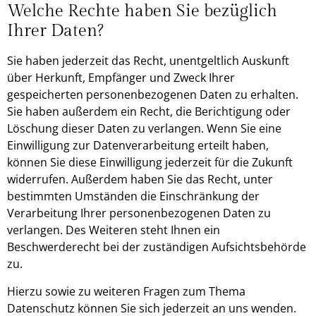
Welche Rechte haben Sie bezüglich
Ihrer Daten?
Sie haben jederzeit das Recht, unentgeltlich Auskunft
über Herkunft, Empfänger und Zweck Ihrer
gespeicherten personenbezogenen Daten zu erhalten.
Sie haben außerdem ein Recht, die Berichtigung oder
Löschung dieser Daten zu verlangen. Wenn Sie eine
Einwilligung zur Datenverarbeitung erteilt haben,
können Sie diese Einwilligung jederzeit für die Zukunft
widerrufen. Außerdem haben Sie das Recht, unter
bestimmten Umständen die Einschränkung der
Verarbeitung Ihrer personenbezogenen Daten zu
verlangen. Des Weiteren steht Ihnen ein
Beschwerderecht bei der zuständigen Aufsichtsbehörde
zu.
Hierzu sowie zu weiteren Fragen zum Thema
Datenschutz können Sie sich jederzeit an uns wenden.