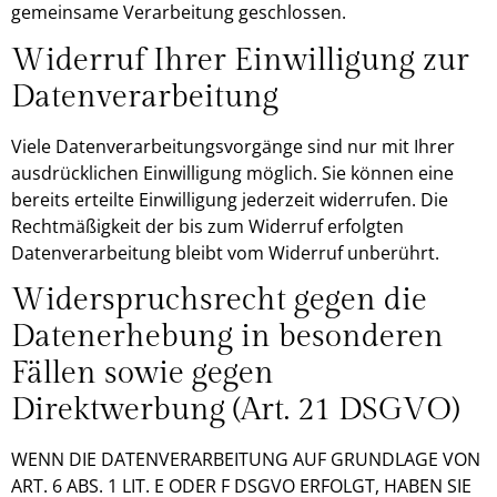
gemeinsame Verarbeitung geschlossen.
Widerruf Ihrer Einwilligung zur
Datenverarbeitung
Viele Datenverarbeitungsvorgänge sind nur mit Ihrer
ausdrücklichen Einwilligung möglich. Sie können eine
bereits erteilte Einwilligung jederzeit widerrufen. Die
Rechtmäßigkeit der bis zum Widerruf erfolgten
Datenverarbeitung bleibt vom Widerruf unberührt.
Widerspruchsrecht gegen die
Datenerhebung in besonderen
Fällen sowie gegen
Direktwerbung (Art. 21 DSGVO)
WENN DIE DATENVERARBEITUNG AUF GRUNDLAGE VON
ART. 6 ABS. 1 LIT. E ODER F DSGVO ERFOLGT, HABEN SIE