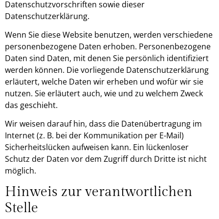
Datenschutzvorschriften sowie dieser
Datenschutzerklärung.
Wenn Sie diese Website benutzen, werden verschiedene
personenbezogene Daten erhoben. Personenbezogene
Daten sind Daten, mit denen Sie persönlich identifiziert
werden können. Die vorliegende Datenschutzerklärung
erläutert, welche Daten wir erheben und wofür wir sie
nutzen. Sie erläutert auch, wie und zu welchem Zweck
das geschieht.
Wir weisen darauf hin, dass die Datenübertragung im
Internet (z. B. bei der Kommunikation per E-Mail)
Sicherheitslücken aufweisen kann. Ein lückenloser
Schutz der Daten vor dem Zugriff durch Dritte ist nicht
möglich.
Hinweis zur verantwortlichen
Stelle