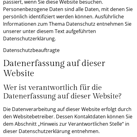
passiert, wenn Sie diese Website besuchen.
Personenbezogene Daten sind alle Daten, mit denen Sie
persönlich identifiziert werden können. Ausführliche
Informationen zum Thema Datenschutz entnehmen Sie
unserer unter diesem Text aufgeführten
Datenschutzerklärung.
Datenschutzbeauftragte
Datenerfassung auf dieser
Website
Wer ist verantwortlich für die
Datenerfassung auf dieser Website?
Die Datenverarbeitung auf dieser Website erfolgt durch
den Websitebetreiber. Dessen Kontaktdaten können Sie
dem Abschnitt „Hinweis zur Verantwortlichen Stelle“ in
dieser Datenschutzerklärung entnehmen.