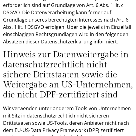
erforderlich sind auf Grundlage von Art. 6 Abs. 1 lit. c
DSGVO. Die Datenverarbeitung kann ferner auf
Grundlage unseres berechtigten Interesses nach Art. 6
Abs. 1 lit. f DSGVO erfolgen. Über die jeweils im Einzelfall
einschlägigen Rechtsgrundlagen wird in den folgenden
Absätzen dieser Datenschutzerklärung informiert.
Hinweis zur Datenweitergabe in
datenschutzrechtlich nicht
sichere Drittstaaten sowie die
Weitergabe an US-Unternehmen,
die nicht DPF-zertifiziert sind
Wir verwenden unter anderem Tools von Unternehmen
mit Sitz in datenschutzrechtlich nicht sicheren
Drittstaaten sowie US-Tools, deren Anbieter nicht nach
dem EU-US-Data Privacy Framework (DPF) zertifiziert