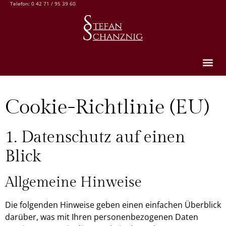
Telefon: 0 42 71 / 95 39 60
Cookie-Richtlinie (EU)
1. Datenschutz auf einen
Blick
Allgemeine Hinweise
Die folgenden Hinweise geben einen einfachen Überblick
darüber, was mit Ihren personenbezogenen Daten