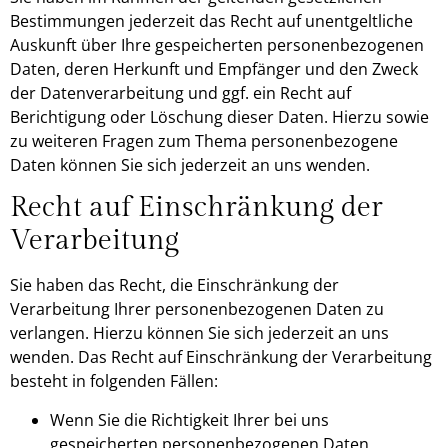
Bestimmungen jederzeit das Recht auf unentgeltliche
Auskunft über Ihre gespeicherten personenbezogenen
Daten, deren Herkunft und Empfänger und den Zweck
der Datenverarbeitung und ggf. ein Recht auf
Berichtigung oder Löschung dieser Daten. Hierzu sowie
zu weiteren Fragen zum Thema personenbezogene
Daten können Sie sich jederzeit an uns wenden.
Recht auf Einschränkung der
Verarbeitung
Sie haben das Recht, die Einschränkung der
Verarbeitung Ihrer personenbezogenen Daten zu
verlangen. Hierzu können Sie sich jederzeit an uns
wenden. Das Recht auf Einschränkung der Verarbeitung
besteht in folgenden Fällen:
Wenn Sie die Richtigkeit Ihrer bei uns
gespeicherten personenbezogenen Daten