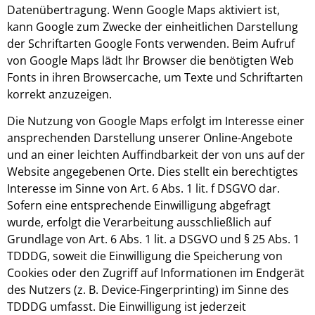
Datenübertragung. Wenn Google Maps aktiviert ist,
kann Google zum Zwecke der einheitlichen Darstellung
der Schriftarten Google Fonts verwenden. Beim Aufruf
von Google Maps lädt Ihr Browser die benötigten Web
Fonts in ihren Browsercache, um Texte und Schriftarten
korrekt anzuzeigen.
Die Nutzung von Google Maps erfolgt im Interesse einer
ansprechenden Darstellung unserer Online-Angebote
und an einer leichten Auffindbarkeit der von uns auf der
Website angegebenen Orte. Dies stellt ein berechtigtes
Interesse im Sinne von Art. 6 Abs. 1 lit. f DSGVO dar.
Sofern eine entsprechende Einwilligung abgefragt
wurde, erfolgt die Verarbeitung ausschließlich auf
Grundlage von Art. 6 Abs. 1 lit. a DSGVO und § 25 Abs. 1
TDDDG, soweit die Einwilligung die Speicherung von
Cookies oder den Zugriff auf Informationen im Endgerät
des Nutzers (z. B. Device-Fingerprinting) im Sinne des
TDDDG umfasst. Die Einwilligung ist jederzeit