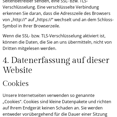
Seitenbetreiber senden, eine SSL- bzw. TLS-
Verschlüsselung. Eine verschlüsselte Verbindung
erkennen Sie daran, dass die Adresszeile des Browsers
von „http://“ auf „https://“ wechselt und an dem Schloss-
Symbol in Ihrer Browserzeile.
Wenn die SSL- bzw. TLS-Verschlüsselung aktiviert ist,
können die Daten, die Sie an uns übermitteln, nicht von
Dritten mitgelesen werden.
4. Datenerfassung auf dieser
Website
Cookies
Unsere Internetseiten verwenden so genannte
„Cookies“. Cookies sind kleine Datenpakete und richten
auf Ihrem Endgerät keinen Schaden an. Sie werden
entweder vorübergehend für die Dauer einer Sitzung