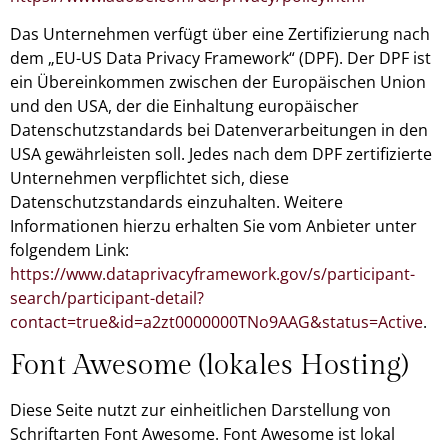
Das Unternehmen verfügt über eine Zertifizierung nach
dem „EU-US Data Privacy Framework“ (DPF). Der DPF ist
ein Übereinkommen zwischen der Europäischen Union
und den USA, der die Einhaltung europäischer
Datenschutzstandards bei Datenverarbeitungen in den
USA gewährleisten soll. Jedes nach dem DPF zertifizierte
Unternehmen verpflichtet sich, diese
Datenschutzstandards einzuhalten. Weitere
Informationen hierzu erhalten Sie vom Anbieter unter
folgendem Link:
https://www.dataprivacyframework.gov/s/participant-
search/participant-detail?
contact=true&id=a2zt0000000TNo9AAG&status=Active
.
Font Awesome (lokales Hosting)
Diese Seite nutzt zur einheitlichen Darstellung von
Schriftarten Font Awesome. Font Awesome ist lokal