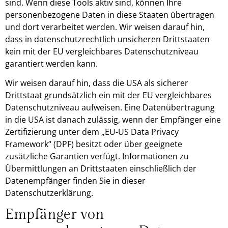
sind. Wenn diese Tools aktiv sind, können Ihre
personenbezogene Daten in diese Staaten übertragen
und dort verarbeitet werden. Wir weisen darauf hin,
dass in datenschutzrechtlich unsicheren Drittstaaten
kein mit der EU vergleichbares Datenschutzniveau
garantiert werden kann.
Wir weisen darauf hin, dass die USA als sicherer
Drittstaat grundsätzlich ein mit der EU vergleichbares
Datenschutzniveau aufweisen. Eine Datenübertragung
in die USA ist danach zulässig, wenn der Empfänger eine
Zertifizierung unter dem „EU-US Data Privacy
Framework“ (DPF) besitzt oder über geeignete
zusätzliche Garantien verfügt. Informationen zu
Übermittlungen an Drittstaaten einschließlich der
Datenempfänger finden Sie in dieser
Datenschutzerklärung.
Empfänger von