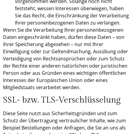
vorgenommen werden. Solange noch nicht
feststeht, wessen Interessen überwiegen, haben
Sie das Recht, die Einschränkung der Verarbeitung
Ihrer personenbezogenen Daten zu verlangen.
Wenn Sie die Verarbeitung Ihrer personenbezogenen
Daten eingeschränkt haben, dürfen diese Daten – von
ihrer Speicherung abgesehen – nur mit Ihrer
Einwilligung oder zur Geltendmachung, Ausübung oder
Verteidigung von Rechtsansprüchen oder zum Schutz
der Rechte einer anderen natürlichen oder juristischen
Person oder aus Gründen eines wichtigen öffentlichen
Interesses der Europäischen Union oder eines
Mitgliedstaats verarbeitet werden.
SSL- bzw. TLS-Verschlüsselung
Diese Seite nutzt aus Sicherheitsgründen und zum
Schutz der Übertragung vertraulicher Inhalte, wie zum
Beispiel Bestellungen oder Anfragen, die Sie an uns als