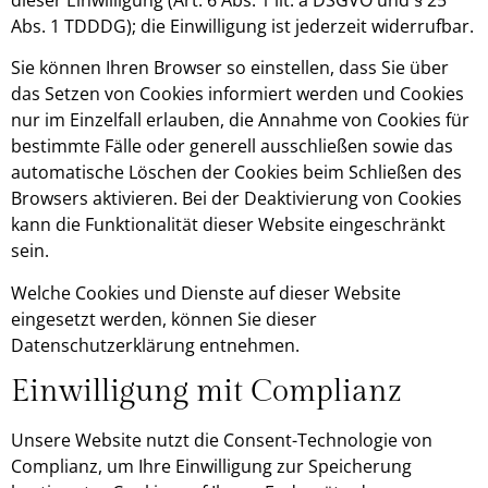
Abs. 1 TDDDG); die Einwilligung ist jederzeit widerrufbar.
Sie können Ihren Browser so einstellen, dass Sie über
das Setzen von Cookies informiert werden und Cookies
nur im Einzelfall erlauben, die Annahme von Cookies für
bestimmte Fälle oder generell ausschließen sowie das
automatische Löschen der Cookies beim Schließen des
Browsers aktivieren. Bei der Deaktivierung von Cookies
kann die Funktionalität dieser Website eingeschränkt
sein.
Welche Cookies und Dienste auf dieser Website
eingesetzt werden, können Sie dieser
Datenschutzerklärung entnehmen.
Einwilligung mit Complianz
Unsere Website nutzt die Consent-Technologie von
Complianz, um Ihre Einwilligung zur Speicherung