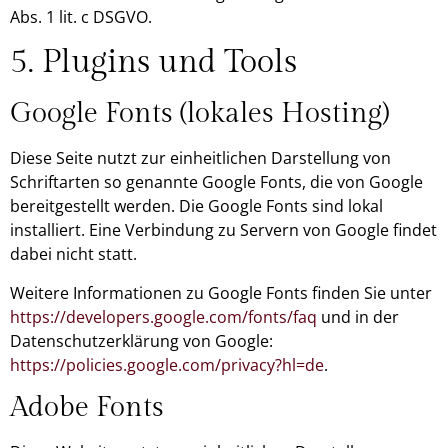
Abs. 1 lit. c DSGVO.
5. Plugins und Tools
Google Fonts (lokales Hosting)
Diese Seite nutzt zur einheitlichen Darstellung von
Schriftarten so genannte Google Fonts, die von Google
bereitgestellt werden. Die Google Fonts sind lokal
installiert. Eine Verbindung zu Servern von Google findet
dabei nicht statt.
Weitere Informationen zu Google Fonts finden Sie unter
https://developers.google.com/fonts/faq
und in der
Datenschutzerklärung von Google:
https://policies.google.com/privacy?hl=de
.
Adobe Fonts