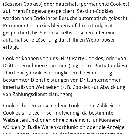
(Session-Cookies) oder dauerhaft (permanente Cookies)
auf Ihrem Endgerät gespeichert. Session-Cookies
werden nach Ende Ihres Besuchs automatisch gelöscht.
Permanente Cookies bleiben auf Ihrem Endgerät
gespeichert, bis Sie diese selbst löschen oder eine
automatische Löschung durch Ihren Webbrowser
erfolgt.
Cookies können von uns (First-Party-Cookies) oder von
Drittunternehmen stammen (sog. Third-Party-Cookies).
Third-Party-Cookies ermöglichen die Einbindung
bestimmter Dienstleistungen von Drittunternehmen
innerhalb von Webseiten (z. B. Cookies zur Abwicklung
von Zahlungsdienstleistungen).
Cookies haben verschiedene Funktionen. Zahlreiche
Cookies sind technisch notwendig, da bestimmte
Webseitenfunktionen ohne diese nicht funktionieren
würden (z. B. die Warenkorbfunktion oder die Anzeige