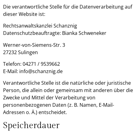
Die verantwortliche Stelle für die Datenverarbeitung auf
dieser Website ist:
Rechtsanwaltskanzlei Schanznig
Datenschutzbeauftragte: Bianka Schweneker
Werner-von-Siemens-Str. 3
27232 Sulingen
Telefon: 04271 / 9539662
E-Mail: info@schanznig.de
Verantwortliche Stelle ist die natürliche oder juristische
Person, die allein oder gemeinsam mit anderen über die
Zwecke und Mittel der Verarbeitung von
personenbezogenen Daten (z. B. Namen, E-Mail-
Adressen o. Ä.) entscheidet.
Speicherdauer