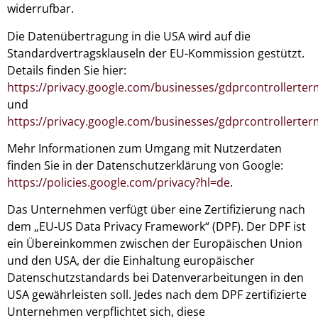
widerrufbar.
Die Datenübertragung in die USA wird auf die
Standardvertragsklauseln der EU-Kommission gestützt.
Details finden Sie hier:
https://privacy.google.com/businesses/gdprcontrollerter
und
https://privacy.google.com/businesses/gdprcontrollerter
Mehr Informationen zum Umgang mit Nutzerdaten
finden Sie in der Datenschutzerklärung von Google:
https://policies.google.com/privacy?hl=de
.
Das Unternehmen verfügt über eine Zertifizierung nach
dem „EU-US Data Privacy Framework“ (DPF). Der DPF ist
ein Übereinkommen zwischen der Europäischen Union
und den USA, der die Einhaltung europäischer
Datenschutzstandards bei Datenverarbeitungen in den
USA gewährleisten soll. Jedes nach dem DPF zertifizierte
Unternehmen verpflichtet sich, diese