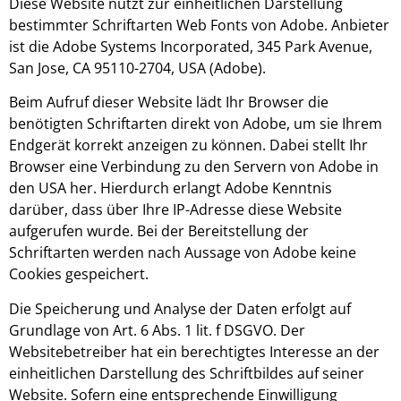
Diese Website nutzt zur einheitlichen Darstellung
bestimmter Schriftarten Web Fonts von Adobe. Anbieter
ist die Adobe Systems Incorporated, 345 Park Avenue,
San Jose, CA 95110-2704, USA (Adobe).
Beim Aufruf dieser Website lädt Ihr Browser die
benötigten Schriftarten direkt von Adobe, um sie Ihrem
Endgerät korrekt anzeigen zu können. Dabei stellt Ihr
Browser eine Verbindung zu den Servern von Adobe in
den USA her. Hierdurch erlangt Adobe Kenntnis
darüber, dass über Ihre IP-Adresse diese Website
aufgerufen wurde. Bei der Bereitstellung der
Schriftarten werden nach Aussage von Adobe keine
Cookies gespeichert.
Die Speicherung und Analyse der Daten erfolgt auf
Grundlage von Art. 6 Abs. 1 lit. f DSGVO. Der
Websitebetreiber hat ein berechtigtes Interesse an der
einheitlichen Darstellung des Schriftbildes auf seiner
Website. Sofern eine entsprechende Einwilligung