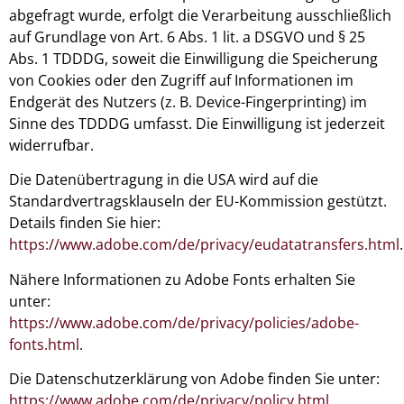
abgefragt wurde, erfolgt die Verarbeitung ausschließlich
auf Grundlage von Art. 6 Abs. 1 lit. a DSGVO und § 25
Abs. 1 TDDDG, soweit die Einwilligung die Speicherung
von Cookies oder den Zugriff auf Informationen im
Endgerät des Nutzers (z. B. Device-Fingerprinting) im
Sinne des TDDDG umfasst. Die Einwilligung ist jederzeit
widerrufbar.
Die Datenübertragung in die USA wird auf die
Standardvertragsklauseln der EU-Kommission gestützt.
Details finden Sie hier:
https://www.adobe.com/de/privacy/eudatatransfers.html
.
Nähere Informationen zu Adobe Fonts erhalten Sie
unter:
https://www.adobe.com/de/privacy/policies/adobe-
fonts.html
.
Die Datenschutzerklärung von Adobe finden Sie unter:
https://www.adobe.com/de/privacy/policy.html