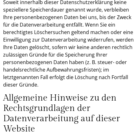
Soweit innerhalb dieser Datenschutzerklärung keine
speziellere Speicherdauer genannt wurde, verbleiben
Ihre personenbezogenen Daten bei uns, bis der Zweck
für die Datenverarbeitung entfällt. Wenn Sie ein
berechtigtes Löschersuchen geltend machen oder eine
Einwilligung zur Datenverarbeitung widerrufen, werden
Ihre Daten gelöscht, sofern wir keine anderen rechtlich
zulässigen Gründe für die Speicherung Ihrer
personenbezogenen Daten haben (z. B. steuer- oder
handelsrechtliche Aufbewahrungsfristen); im
letztgenannten Fall erfolgt die Löschung nach Fortfall
dieser Gründe.
Allgemeine Hinweise zu den
Rechtsgrundlagen der
Datenverarbeitung auf dieser
Website